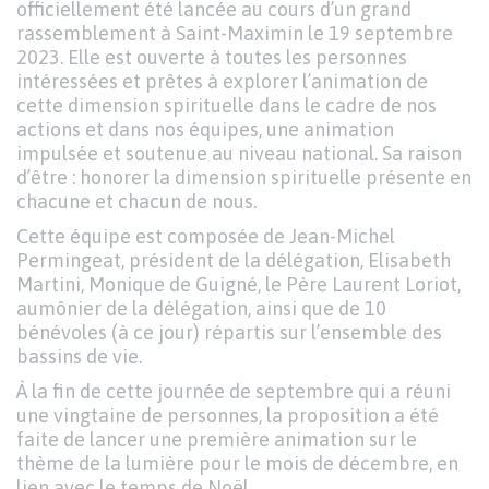
officiellement été lancée au cours d’un grand
rassemblement à Saint-Maximin le 19 septembre
2023. Elle est ouverte à toutes les personnes
intéressées et prêtes à explorer l’animation de
cette dimension spirituelle dans le cadre de nos
actions et dans nos équipes, une animation
impulsée et soutenue au niveau national. Sa raison
d’être : honorer la dimension spirituelle présente en
chacune et chacun de nous.
Cette équipe est composée de Jean-Michel
Permingeat, président de la délégation, Elisabeth
Martini, Monique de Guigné, le Père Laurent Loriot,
aumônier de la délégation, ainsi que de 10
bénévoles (à ce jour) répartis sur l’ensemble des
bassins de vie.
À la fin de cette journée de septembre qui a réuni
une vingtaine de personnes, la proposition a été
faite de lancer une première animation sur le
thème de la lumière pour le mois de décembre, en
lien avec le temps de Noël.