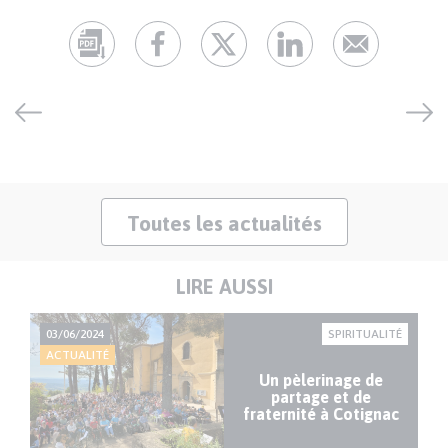
Toutes les actualités
LIRE AUSSI
03/06/2024
SPIRITUALITÉ
ACTUALITÉ
Un pèlerinage de
partage et de
fraternité à Cotignac