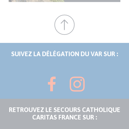
SUIVEZ LA DÉLÉGATION DU VAR SUR :
RETROUVEZ LE SECOURS CATHOLIQUE
CARITAS FRANCE SUR :