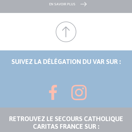
EN SAVOIR PLUS
SUIVEZ LA DÉLÉGATION DU VAR SUR :
RETROUVEZ LE SECOURS CATHOLIQUE
CARITAS FRANCE SUR :