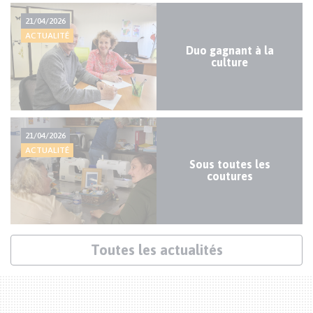
Actualités
21/04/2026
mineures
ACTUALITÉ
Duo gagnant à la
culture
21/04/2026
ACTUALITÉ
Sous toutes les
coutures
Lien
Toutes les actualités
actualités