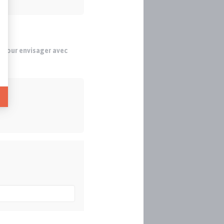
s pour envisager avec