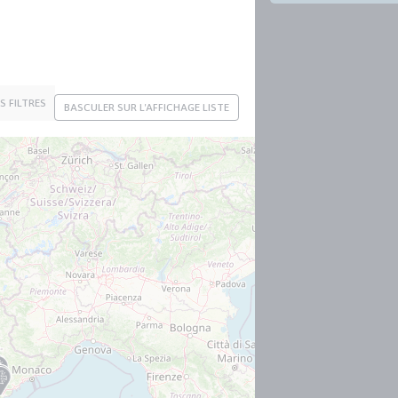
ES FILTRES
BASCULER SUR L'AFFICHAGE LISTE