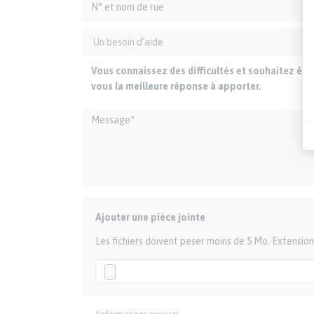
Vous connaissez des difficultés et souhaitez êt
vous la meilleure réponse à apporter.
Ajouter une pièce jointe
Les fichiers doivent peser moins de 5 Mo. Extension