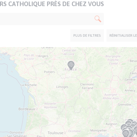
S CATHOLIQUE PRÈS DE CHEZ VOUS
PLUS DE FILTRES
RÉINITIALISER L