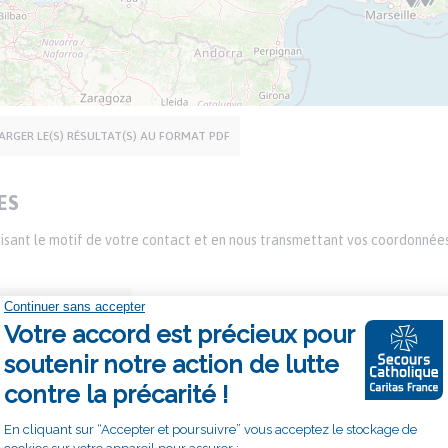
ARGER LE(S) RÉSULTAT(S) AU FORMAT PDF
ES
écisant le motif de votre contact et en nous transmettant vos coordonnée