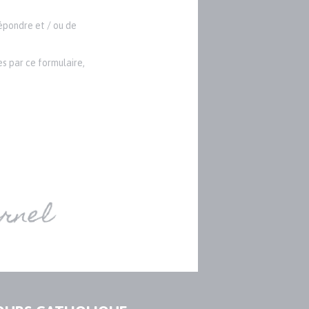
répondre et / ou de
s par ce formulaire,