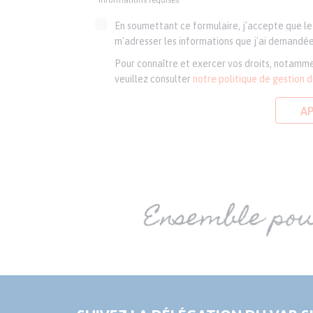
*informations requises
En soumettant ce formulaire, j'accepte que le 
m'adresser les informations que j'ai demandée
Pour connaître et exercer vos droits, notamme
veuillez consulter
notre politique de gestion 
A