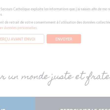
Secours Catholique exploite les informations que j'ai saisies afin de me 
s.
nt de retrait de votre consentement à l'utilisation des données collectée
des données personnelles
.
PERÇU AVANT ENVOI
ENVOYER