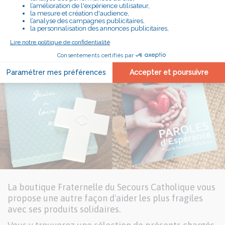
La boutique Fraternelle du Secours Catholique vous
propose une autre façon d'aider les plus fragiles
avec ses produits solidaires.