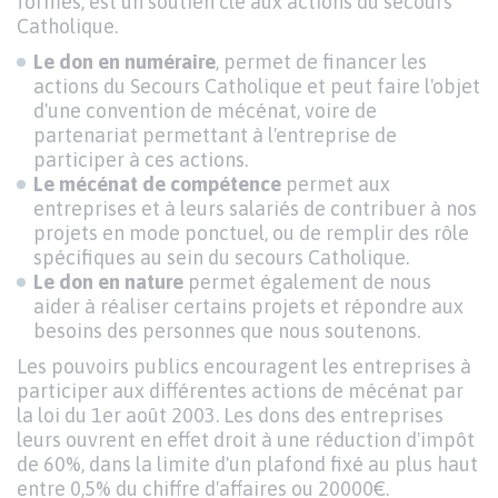
formes, est un soutien clé aux actions du secours
Catholique.
Le don en numéraire
, permet de financer les
actions du Secours Catholique et peut faire l'objet
d'une convention de mécénat, voire de
partenariat permettant à l'entreprise de
participer à ces actions.
Le mécénat de compétence
permet aux
entreprises et à leurs salariés de contribuer à nos
projets en mode ponctuel, ou de remplir des rôle
spécifiques au sein du secours Catholique.
Le don en nature
permet également de nous
aider à réaliser certains projets et répondre aux
besoins des personnes que nous soutenons.
Les pouvoirs publics encouragent les entreprises à
participer aux différentes actions de mécénat par
la loi du 1er août 2003. Les dons des entreprises
leurs ouvrent en effet droit à une réduction d'impôt
de 60%, dans la limite d'un plafond fixé au plus haut
entre 0,5% du chiffre d'affaires ou 20000€.