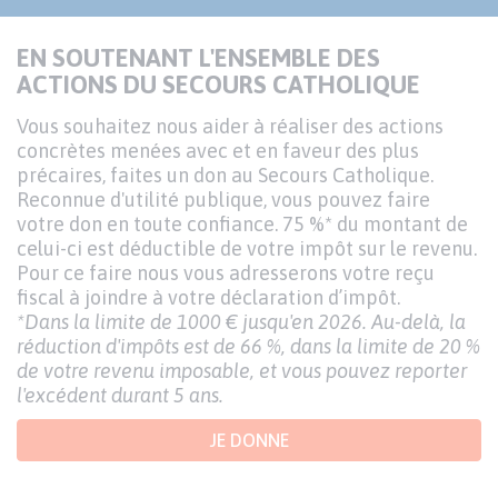
EN SOUTENANT L'ENSEMBLE DES
ACTIONS DU SECOURS CATHOLIQUE
Vous souhaitez nous aider à réaliser des actions
concrètes menées avec et en faveur des plus
précaires, faites un don au Secours Catholique.
Reconnue d'utilité publique, vous pouvez faire
votre don en toute confiance. 75 %* du montant de
celui-ci est déductible de votre impôt sur le revenu.
Pour ce faire nous vous adresserons votre reçu
fiscal à joindre à votre déclaration d’impôt.
*Dans la limite de 1000 € jusqu'en 2026. Au-delà, la
réduction d'impôts est de 66 %, dans la limite de 20 %
de votre revenu imposable, et vous pouvez reporter
l'excédent durant 5 ans.
JE DONNE