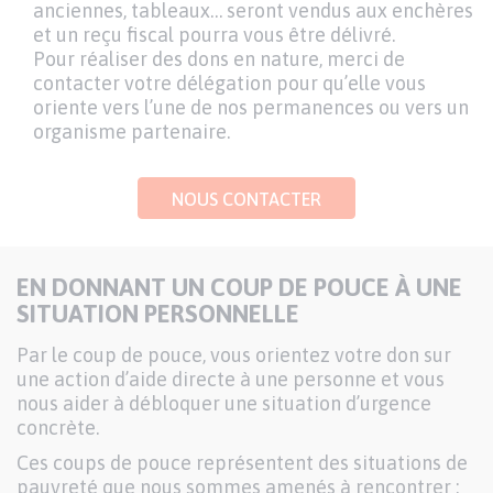
anciennes, tableaux… seront vendus aux enchères
et un reçu fiscal pourra vous être délivré.
Pour réaliser des dons en nature, merci de
contacter votre délégation pour qu’elle vous
oriente vers l’une de nos permanences ou vers un
organisme partenaire.
NOUS CONTACTER
EN DONNANT UN COUP DE POUCE À UNE
SITUATION PERSONNELLE
Par le coup de pouce, vous orientez votre don sur
une action d’aide directe à une personne et vous
nous aider à débloquer une situation d’urgence
concrète.
Ces coups de pouce représentent des situations de
pauvreté que nous sommes amenés à rencontrer :