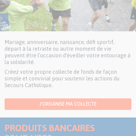
Mariage, anniversaire, naissance, défi sportif,
départ à la retraite ou autre moment de vie
peuvent être l’occasion d’éveiller votre entourage à
la solidarité.
Créez votre propre collecte de fonds de façon
simple et convivial pour soutenir les actions du
Secours Catholique.
J'ORGANISE MA COLLECTE
PRODUITS BANCAIRES