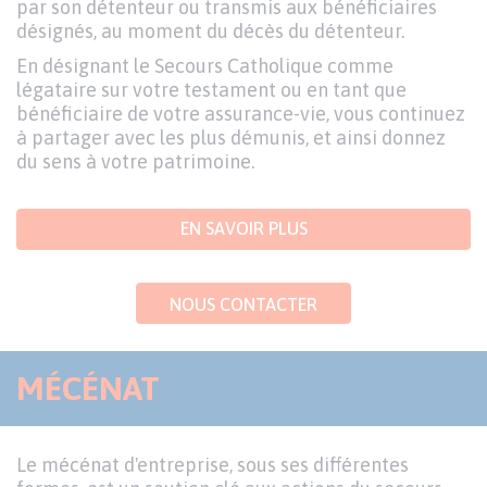
par son détenteur ou transmis aux bénéficiaires
désignés, au moment du décès du détenteur.
En désignant le Secours Catholique comme
légataire sur votre testament ou en tant que
bénéficiaire de votre assurance-vie, vous continuez
à partager avec les plus démunis, et ainsi donnez
du sens à votre patrimoine.
EN SAVOIR PLUS
NOUS CONTACTER
MÉCÉNAT
Le mécénat d'entreprise, sous ses différentes