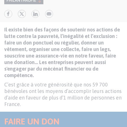
PHILANTHROPIE
Il existe bien des façons de soutenir nos actions de
lutte contre la pauvreté, l’inégalité et l’exclusion :
faire un don ponctuel ou régulier, donner un
vêtement, organiser une collecte, faire un legs,
souscrire une assurance-vie en notre faveur, faire
une donation… Les entreprises peuvent aussi
s'engager par du mécénat financier ou de
compétence.
C’est grâce à votre générosité que nos 59 700
bénévoles ont les moyens d’accomplir leurs actions
d’aide en faveur de plus d’1 million de personnes en
France.
FAIRE UN DON