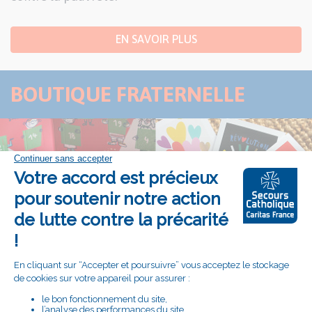
EN SAVOIR PLUS
BOUTIQUE FRATERNELLE