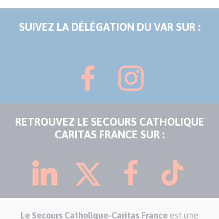
SUIVEZ LA DÉLÉGATION DU VAR SUR :
RETROUVEZ LE SECOURS CATHOLIQUE
CARITAS FRANCE SUR :
Le Secours Catholique-Caritas France
est une