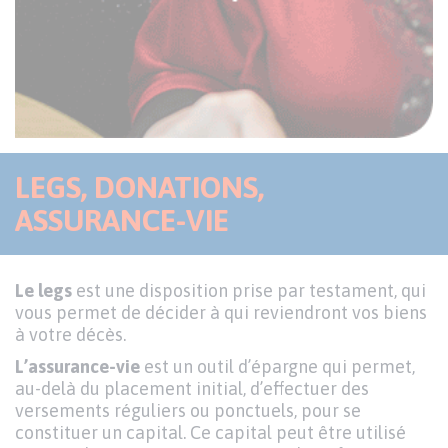
LEGS, DONATIONS,
ASSURANCE-VIE
Le legs
est une disposition prise par testament, qui
vous permet de décider à qui reviendront vos biens
à votre décès.
L’assurance-vie
est un outil d’épargne qui permet,
au-delà du placement initial, d’effectuer des
versements réguliers ou ponctuels, pour se
constituer un capital. Ce capital peut être utilisé