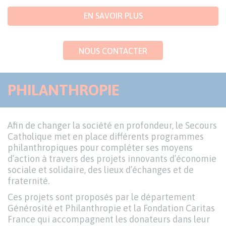
EN SAVOIR PLUS
NOUS CONTACTER
PHILANTHROPIE
Afin de changer la société en profondeur, le Secours
Catholique met en place différents programmes
philanthropiques pour compléter ses moyens
d’action à travers des projets innovants d’économie
sociale et solidaire, des lieux d’échanges et de
fraternité.
Ces projets sont proposés par le département
Générosité et Philanthropie et la Fondation Caritas
France qui accompagnent les donateurs dans leur