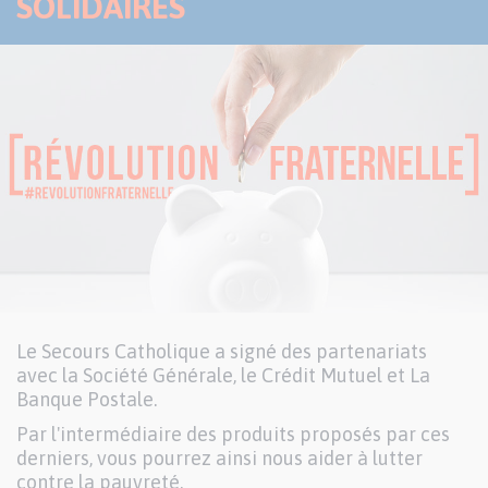
SOLIDAIRES
Le Secours Catholique a signé des partenariats
avec la Société Générale, le Crédit Mutuel et La
Banque Postale.
Par l'intermédiaire des produits proposés par ces
derniers, vous pourrez ainsi nous aider à lutter
contre la pauvreté.