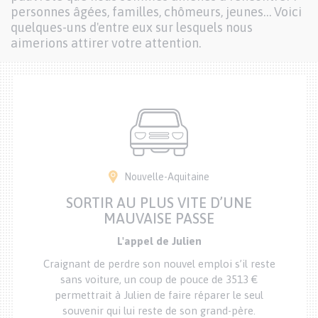
personnes âgées, familles, chômeurs, jeunes… Voici
quelques-uns d'entre eux sur lesquels nous
aimerions attirer votre attention.
Nouvelle-Aquitaine
SORTIR AU PLUS VITE D’UNE
MAUVAISE PASSE
L'appel de Julien
Craignant de perdre son nouvel emploi s’il reste
sans voiture, un coup de pouce de 3513 €
permettrait à Julien de faire réparer le seul
souvenir qui lui reste de son grand-père.