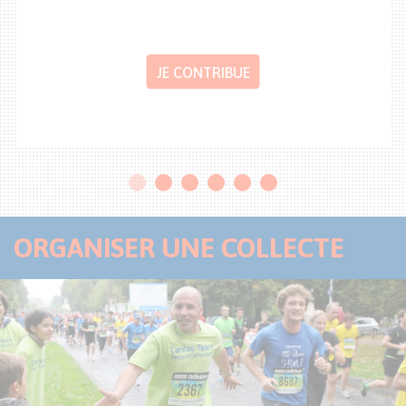
JE CONTRIBUE
ORGANISER UNE COLLECTE