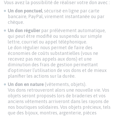
Vous avez la possibilité de réaliser votre don avec :
Un don ponctuel
, sécurisé en ligne par carte
bancaire, PayPal, virement instantanée ou par
chèque.
Un don régulier
par prélèvement automatique,
qui peut être modifié ou suspendu sur simple
lettre, courriel ou appel téléphonique.
Le don régulier nous permet de faire des
économies de coûts substantielles (vous ne
recevez pas nos appels aux dons) et une
diminution des frais de gestion permettant
d’optimiser l’utilisation de vos dons et de mieux
planifier les actions sur la durée.
Un don en nature
(vêtements, objets).
Vos dons retrouveront alors une nouvelle vie. Vos
objets seront proposés lors de braderies et vos
anciens vêtements arriveront dans les rayons de
nos boutiques solidaires. Vos objets précieux, tels
que des bijoux, montres, argenterie, pièces