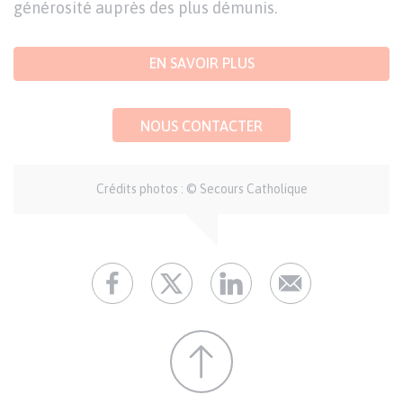
générosité auprès des plus démunis.
EN SAVOIR PLUS
NOUS CONTACTER
Crédits photos : © Secours Catholique