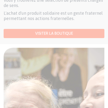
Vous y trouverez une sélection de présents chargés
de sens.
L'achat d'un produit solidaire est un geste fraternel
permettant nos actions fraternelles.
VISITER LA BOUTIQUE